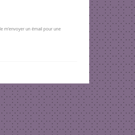
 de m’envoyer un émail pour une