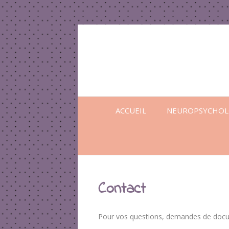
ACCUEIL
NEUROPSYCHOL
Contact
Pour vos questions, demandes de docu